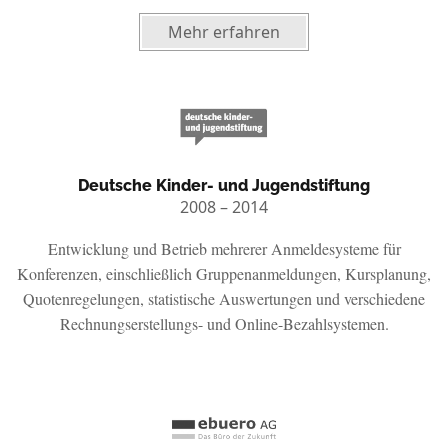
Mehr erfahren
Deutsche Kinder- und Jugendstiftung
2008 – 2014
Entwicklung und Betrieb mehrerer Anmeldesysteme für
Konferenzen, einschließlich Gruppenanmeldungen, Kursplanung,
Quotenregelungen, statistische Auswertungen und verschiedene
Rechnungserstellungs- und Online-Bezahlsystemen.