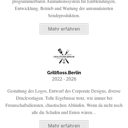
programmierbaren Animationssystem für Einblendungen,
Entwicklung, Betrieb und Wartung der automatisierten
Sendeproduktion.
Mehr erfahren
Grillfloss.Berlin
2022 - 2026
Gestaltung des Logos, Entwurf des Corporate Designs, diverse
Druckvorlagen. Tolle Ergebnisse trotz, wie immer bei
Freunschaftsdiensten, chaotischen Abläufen. Wenn da nicht noch
alle die Schafen und Enten wären…
Mehr erfahren