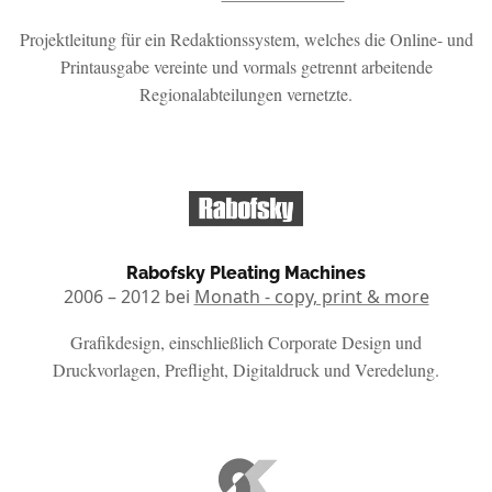
Projektleitung für ein Redaktionssystem, welches die Online- und
Printausgabe vereinte und vormals getrennt arbeitende
Regionalabteilungen vernetzte.
Rabofsky Pleating Machines
2006 – 2012 bei
Monath - copy, print & more
Grafikdesign, einschließlich Corporate Design und
Druckvorlagen, Preflight, Digitaldruck und Veredelung.