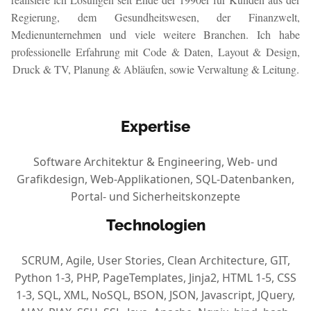
Regierung, dem Gesundheitswesen, der Finanzwelt,
Medienunternehmen und viele weitere Branchen. Ich habe
professionelle Erfahrung mit Code & Daten, Layout & Design,
Druck & TV, Planung & Abläufen, sowie Verwaltung & Leitung.
Expertise
Software Architektur & Engineering, Web- und
Grafikdesign, Web-Applikationen, SQL-Datenbanken,
Portal- und Sicherheitskonzepte
Technologien
SCRUM, Agile, User Stories, Clean Architecture, GIT,
Python 1-3, PHP, PageTemplates, Jinja2, HTML 1-5, CSS
1-3, SQL, XML, NoSQL, BSON, JSON, Javascript, JQuery,