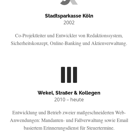
Stadtsparkasse Köln
2002
Co-Projektleiter und Entwickler von Redaktionssystem,
Sicherheitskonzept, Online-Banking und Aktienverwaltung.
Wekel, Straßer & Kollegen
2010 – heute
Entwicklung und Betrieb zweier maßgeschneiderten Web-
Anwendungen: Mandanten- und Fallverwaltung sowie Email
basiertem Erinnerungsdienst für Steuertermine.