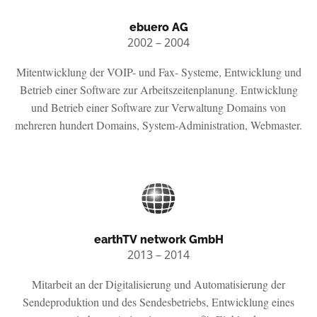
ebuero AG
2002 – 2004
Mitentwicklung der VOIP- und Fax- Systeme, Entwicklung und
Betrieb einer Software zur Arbeitszeitenplanung. Entwicklung
und Betrieb einer Software zur Verwaltung Domains von
mehreren hundert Domains, System-Administration, Webmaster.
earthTV network GmbH
2013 – 2014
Mitarbeit an der Digitalisierung und Automatisierung der
Sendeproduktion und des Sendesbetriebs, Entwicklung eines