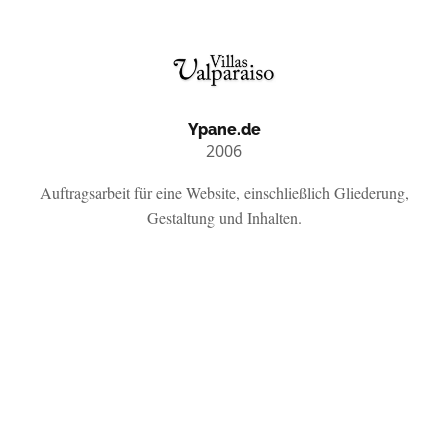
Ypane.de
2006
Auftragsarbeit für eine Website, einschließlich Gliederung,
Gestaltung und Inhalten.