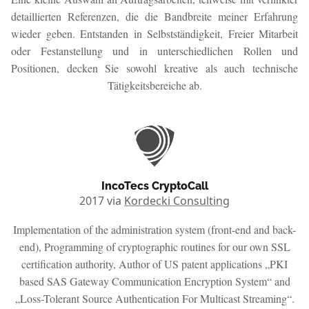
detaillierten Referenzen, die die Bandbreite meiner Erfahrung
wieder geben. Entstanden in Selbstständigkeit, Freier Mitarbeit
oder Festanstellung und in unterschiedlichen Rollen und
Positionen, decken Sie sowohl kreative als auch technische
Tätigkeitsbereiche ab.
IncoTecs CryptoCall
2017 via
Kordecki Consulting
Implementation of the administration system (front-end and back-
end), Programming of cryptographic routines for our own SSL
certification authority, Author of US patent applications „PKI
based SAS Gateway Communication Encryption System“ and
„Loss-Tolerant Source Authentication For Multicast Streaming“.