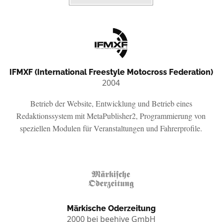
IFMXF (International Freestyle Motocross Federation)
2004
Betrieb der Website, Entwicklung und Betrieb eines
Redaktionssystem mit MetaPublisher2, Programmierung von
speziellen Modulen für Veranstaltungen und Fahrerprofile.
Märkische Oderzeitung
2000 bei
beehive GmbH